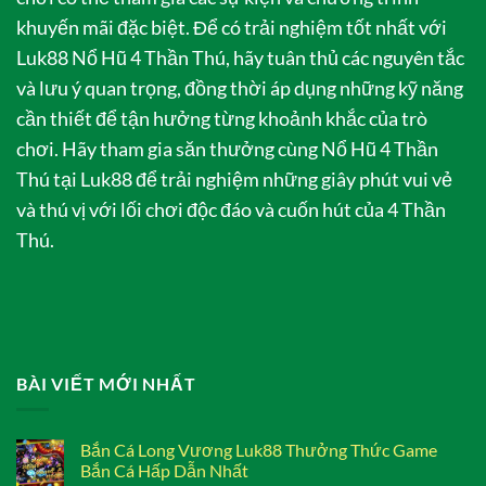
khuyến mãi đặc biệt. Để có trải nghiệm tốt nhất với
Luk88 Nổ Hũ 4 Thần Thú, hãy tuân thủ các nguyên tắc
và lưu ý quan trọng, đồng thời áp dụng những kỹ năng
cần thiết để tận hưởng từng khoảnh khắc của trò
chơi. Hãy tham gia săn thưởng cùng Nổ Hũ 4 Thần
Thú tại Luk88 để trải nghiệm những giây phút vui vẻ
và thú vị với lối chơi độc đáo và cuốn hút của 4 Thần
Thú.
BÀI VIẾT MỚI NHẤT
Bắn Cá Long Vương Luk88 Thưởng Thức Game
Bắn Cá Hấp Dẫn Nhất