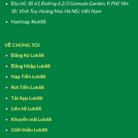
Địa chỉ:
Số 61, Đường 6.2/3 Gamuda Garden, P, Phố Yên
Sở, Vĩnh Tuy, Hoàng Mai, Hà Nội, Việt Nam
Hashtag: #luk88
VỀ CHÚNG TÔI
Đăng Ký Luk88
Đăng Nhập Luk88
Nạp Tiền Luk88
Rút Tiền Luk88
Tải App Luk88
Liên hệ Luk88
Khuyến mãi Luk88
Giới thiệu Luk88