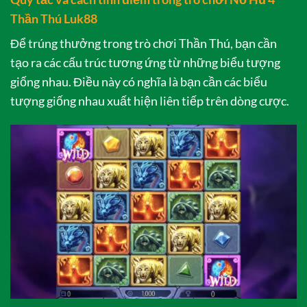
Thần Thú Luk88
Để trúng thưởng trong trò chơi Thần Thú, bạn cần
tạo ra các cấu trúc tương ứng từ những biểu tượng
giống nhau. Điều này có nghĩa là bạn cần các biểu
tượng giống nhau xuất hiện liên tiếp trên dòng cược.