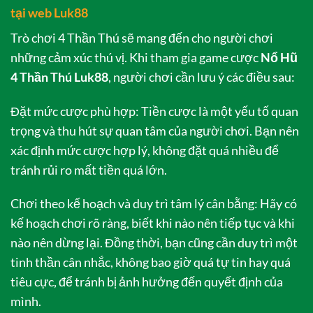
tại web Luk88
Trò chơi 4 Thần Thú sẽ mang đến cho người chơi
những cảm xúc thú vị. Khi tham gia game cược
Nổ Hũ
4 Thần Thú Luk88
, người chơi cần lưu ý các điều sau:
Đặt mức cược phù hợp: Tiền cược là một yếu tố quan
trọng và thu hút sự quan tâm của người chơi. Bạn nên
xác định mức cược hợp lý, không đặt quá nhiều để
tránh rủi ro mất tiền quá lớn.
Chơi theo kế hoạch và duy trì tâm lý cân bằng: Hãy có
kế hoạch chơi rõ ràng, biết khi nào nên tiếp tục và khi
nào nên dừng lại. Đồng thời, bạn cũng cần duy trì một
tinh thần cân nhắc, không bao giờ quá tự tin hay quá
tiêu cực, để tránh bị ảnh hưởng đến quyết định của
mình.