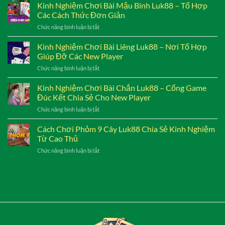
Chơi
Kinh Nghiệm Chơi Bài Mậu Binh Luk88 – Tổ Hợp
Thức
Hiện
Bài
Cổng
Các Cách Thức Đơn Giản
Nay
Phỏm
Game
Chức năng bình luận bị tắt
ở
Luk88
Hấp
Kinh
–
Dẫn
Nghiệm
Kinh Nghiệm Chơi Bài Liêng Luk88 – Nơi Tổ Hợp
Tổ
Nhất
Chơi
Hợp
Giúp Đỡ Các New Player
Bây
Bài
Các
Giờ
Chức năng bình luận bị tắt
ở
Mậu
Mẹ
Kinh
Binh
Cho
Nghiệm
Kinh Nghiệm Chơi Bài Chắn Luk88 – Cổng Game
Luk88
New
Chơi
–
Đúc Kết Chia Sẻ Cho New Player
Player
Bài
Tổ
Chức năng bình luận bị tắt
ở
Liêng
Hợp
Kinh
Luk88
Các
Nghiệm
Cách Chơi Phỏm 9 Cây Luk88 Chia Sẻ Kinh Nghiệm
–
Cách
Chơi
Nơi
Từ Cao Thủ
Thức
Bài
Tổ
Đơn
Chức năng bình luận bị tắt
ở
Chắn
Hợp
Giản
Cách
Luk88
Giúp
Chơi
–
Đỡ
Phỏm
Cổng
Các
9
Game
New
Cây
Đúc
Player
Luk88
Kết
Chia
Chia
Sẻ
Sẻ