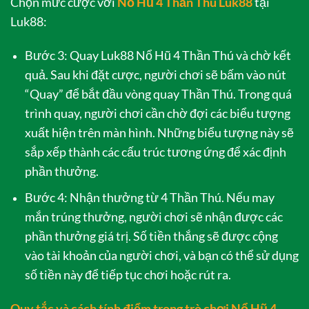
Chọn mức cược với
Nổ Hũ 4 Thần Thú Luk88
tại
Luk88:
Bước 3: Quay Luk88 Nổ Hũ 4 Thần Thú và chờ kết
quả. Sau khi đặt cược, người chơi sẽ bấm vào nút
“Quay” để bắt đầu vòng quay Thần Thú. Trong quá
trình quay, người chơi cần chờ đợi các biểu tượng
xuất hiện trên màn hình. Những biểu tượng này sẽ
sắp xếp thành các cấu trúc tương ứng để xác định
phần thưởng.
Bước 4: Nhận thưởng từ 4 Thần Thú. Nếu may
mắn trúng thưởng, người chơi sẽ nhận được các
phần thưởng giá trị. Số tiền thắng sẽ được cộng
vào tài khoản của người chơi, và bạn có thể sử dụng
số tiền này để tiếp tục chơi hoặc rút ra.
Quy tắc và cách tính điểm trong trò chơi Nổ Hũ 4