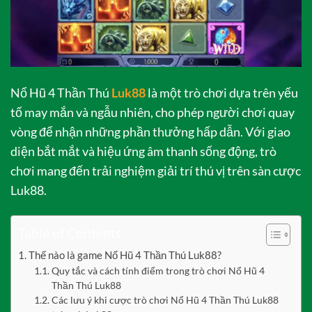
Nổ Hũ 4 Thần Thú
Luk88
là một trò chơi dựa trên yếu
tố may mắn và ngẫu nhiên, cho phép người chơi quay
vòng để nhận những phần thưởng hấp dẫn. Với giao
diện bắt mắt và hiệu ứng âm thanh sống động, trò
chơi mang đến trải nghiệm giải trí thú vị trên sàn cược
Luk88.
Table of Contents
Thế nào là game Nổ Hũ 4 Thần Thú Luk88?
Quy tắc và cách tính điểm trong trò chơi Nổ Hũ 4
Thần Thú Luk88
Các lưu ý khi cược trò chơi Nổ Hũ 4 Thần Thú Luk88