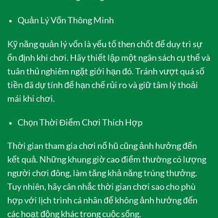
Quản Lý Vốn Thông Minh
Kỹ năng quản lý vốn là yếu tố then chốt để duy trì sự
ổn định khi chơi. Hãy thiết lập một ngân sách cụ thể và
tuân thủ nghiêm ngặt giới hạn đó. Tránh vượt quá số
tiền đã dự tính để hạn chế rủi ro và giữ tâm lý thoải
mái khi chơi.
Chọn Thời Điểm Chơi Thích Hợp
Thời gian tham gia chơi nổ hũ cũng ảnh hưởng đến
kết quả. Những khung giờ cao điểm thường có lượng
người chơi đông, làm tăng khả năng trúng thưởng.
Tuy nhiên, hãy cân nhắc thời gian chơi sao cho phù
hợp với lịch trình cá nhân để không ảnh hưởng đến
các hoạt động khác trong cuộc sống.