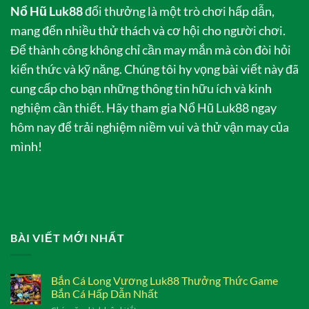
Nổ Hũ Luk88
đổi thưởng là một trò chơi hấp dẫn,
mang đến nhiều thử thách và cơ hội cho người chơi.
Để thành công không chỉ cần may mắn mà còn đòi hỏi
kiến thức và kỹ năng. Chúng tôi hy vọng bài viết này đã
cung cấp cho bạn những thông tin hữu ích và kinh
nghiệm cần thiết. Hãy tham gia Nổ Hũ Luk88 ngay
hôm nay để trải nghiệm niềm vui và thử vận may của
mình!
BÀI VIẾT MỚI NHẤT
Bắn Cá Long Vương Luk88 Thưởng Thức Game
Bắn Cá Hấp Dẫn Nhất