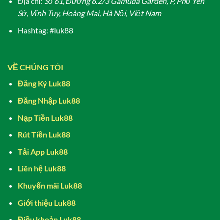
Địa chỉ:
Số 61, Đường 6.2/3 Gamuda Garden, P, Phố Yên
Sở, Vĩnh Tuy, Hoàng Mai, Hà Nội, Việt Nam
Hashtag: #luk88
VỀ CHÚNG TÔI
Đăng Ký Luk88
Đăng Nhập Luk88
Nạp Tiền Luk88
Rút Tiền Luk88
Tải App Luk88
Liên hệ Luk88
Khuyến mãi Luk88
Giới thiệu Luk88
Điều khoản Luk88