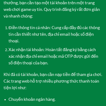
thưởng, bạn cần tạo một tài khoản trên một trang
web chơi game uy tín. Quy trình đăng ký rất đơn giản
và nhanh chóng:
Điền thông tin cá nhân: Cung cấp đầy đủ các thông
tin cần thiết như tên, địa chỉ email hoặc số điện
thoại.
Xác nhận tài khoản: Hoàn tất đăng ký bằng cách
xác nhận địa chỉ email hoặc mã OTP được gửi đến
số điện thoại của bạn.
Khi đã có tài khoản, bạn cần nạp tiền để tham gia chơi.
Các trang web hỗ trợ nhiều phương thức thanh toán
tiện lợi như:
Chuyển khoản ngân hàng.