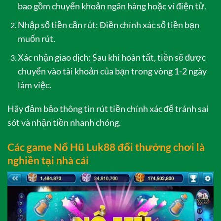
bao gồm chuyển khoản ngân hàng hoặc ví điện tử.
Nhập số tiền cần rút: Điền chính xác số tiền bạn
muốn rút.
Xác nhận giao dịch: Sau khi hoàn tất, tiền sẽ được
chuyển vào tài khoản của bạn trong vòng 1-2 ngày
làm việc.
Hãy đảm bảo thông tin rút tiền chính xác để tránh sai
sót và nhận tiền nhanh chóng.
Các game Nổ Hũ Luk88 đổi thưởng chơi là
nghiền tại nhà cái