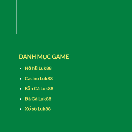
DANH MỤC GAME
Nổ hũ Luk88
Casino Luk88
Bắn Cá Luk88
Đá Gà Luk88
Xổ số Luk88