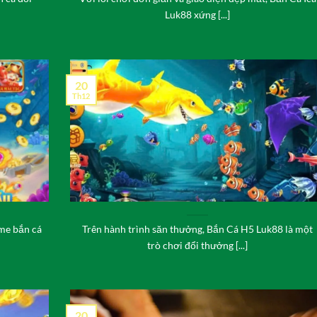
Luk88 xứng [...]
20
Th12
me bắn cá
Trên hành trình săn thưởng, Bắn Cá H5 Luk88 là một
trò chơi đổi thưởng [...]
20