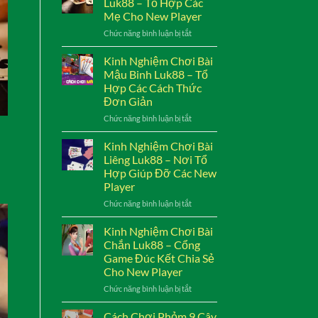
Luk88 – Tổ Hợp Các
Dẫn
Tiền
Mẹ Cho New Player
Hiện
Luk88
Chức năng bình luận bị tắt
Nay
ở
Thưởng
Mẹo
Thức
Chơi
Cổng
Kinh Nghiệm Chơi Bài
Bài
Game
Mậu Binh Luk88 – Tổ
Phỏm
Hấp
Hợp Các Cách Thức
Luk88
Dẫn
Đơn Giản
–
Nhất
Tổ
Chức năng bình luận bị tắt
Bây
ở
Hợp
Giờ
Kinh
Các
Nghiệm
Kinh Nghiệm Chơi Bài
Mẹ
Chơi
Liêng Luk88 – Nơi Tổ
Cho
Bài
Hợp Giúp Đỡ Các New
New
Mậu
Player
Player
Binh
Luk88
Chức năng bình luận bị tắt
ở
–
Kinh
Tổ
Nghiệm
Kinh Nghiệm Chơi Bài
Hợp
Chơi
Chắn Luk88 – Cổng
Các
Bài
Game Đúc Kết Chia Sẻ
Cách
Liêng
Cho New Player
Thức
Luk88
Đơn
–
Chức năng bình luận bị tắt
ở
Giản
Nơi
Kinh
Tổ
Nghiệm
Cách Chơi Phỏm 9 Cây