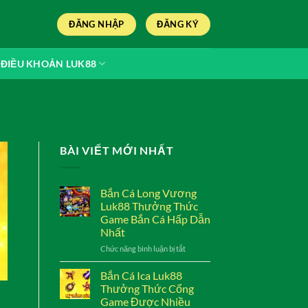
ĐĂNG NHẬP
ĐĂNG KÝ
ĐIỀU KHOẢN LUK88
BÀI VIẾT MỚI NHẤT
Bắn Cá Long Vương
Luk88 Thưởng Thức
Game Bắn Cá Hấp Dẫn
Nhất
Chức năng bình luận bị tắt
ở
Bắn
Cá
Bắn Cá Ica Luk88
Long
Thưởng Thức Cổng
Vương
Game Được Nhiều
Luk88