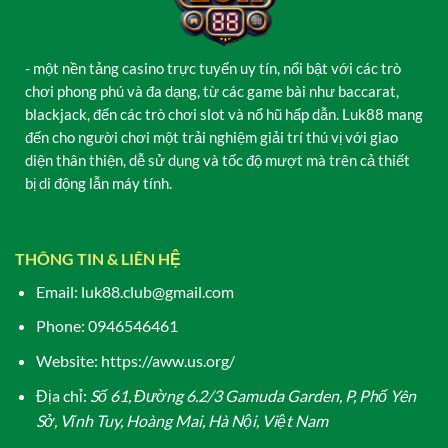
- một nền tảng casino trực tuyến uy tín, nổi bật với các trò
chơi phong phú và đa dạng, từ các game bài như baccarat,
blackjack, đến các trò chơi slot và nổ hũ hấp dẫn. Luk88 mang
đến cho người chơi một trải nghiệm giải trí thú vị với giao
diện thân thiện, dễ sử dụng và tốc độ mượt mà trên cả thiết
bị di động lẫn máy tính.
THÔNG TIN & LIÊN HỆ
Email:
luk88.club@gmail.com
Phone: 0946546461
Website: https://aww.us.org/
Địa chỉ:
Số 61, Đường 6.2/3 Gamuda Garden, P, Phố Yên
Sở, Vĩnh Tuy, Hoàng Mai, Hà Nội, Việt Nam