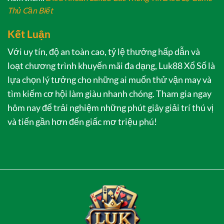
Thủ Cần Biết
Kết Luận
Với uy tín, độ an toàn cao, tỷ lệ thưởng hấp dẫn và
loạt chương trình khuyến mãi đa dạng, Luk88 Xổ Số là
lựa chọn lý tưởng cho những ai muốn thử vận may và
tìm kiếm cơ hội làm giàu nhanh chóng. Tham gia ngay
hôm nay để trải nghiệm những phút giây giải trí thú vị
và tiến gần hơn đến giấc mơ triệu phú!