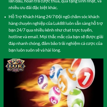
lần đầu, hoàn trả cược thua, quà tặng sinh nhật, và
nhiều ưu đãi đặc biệt khác.
Hỗ Trợ Khách Hàng 24/7 Đội ngũ chăm sóc khách
hàng chuyên nghiệp của Luk88 luôn sẵn sàng hỗ trợ
bạn 24/7 qua nhiều kênh như chat trực tuyến,
hotline và email. Mọi thắc mắc của bạn sẽ được giải
đáp nhanh chóng, đảm bảo trải nghiệm cá cược của
bạn luôn suôn sẻ và hài lòng.