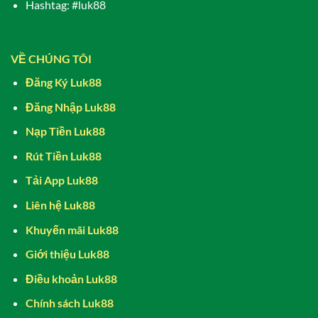
Hashtag: #luk88
VỀ CHÚNG TÔI
Đăng Ký Luk88
Đăng Nhập Luk88
Nạp Tiền Luk88
Rút Tiền Luk88
Tải App Luk88
Liên hệ Luk88
Khuyến mãi Luk88
Giới thiệu Luk88
Điều khoản Luk88
Chính sách Luk88