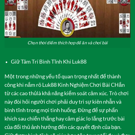
Chọn thời điểm thích hợp để ăn và chơi bài
Giữ Tâm Trí Bình Tĩnh Khi Luk88
Một trong những yếu tố quan trọng nhất để thành
công khi nắm rõ Luk88 Kinh Nghiệm Chơi Bài CHắn
từ các cao thủlà khả năng kiểm soát cảm xúc. Trò chơi
này đòi hỏi người chơi phải duy trì sự kiên nhẫn và
bình tĩnh trong mọi tình huống. Đừng để sự phấn
khích sau chiến thắng hay cảm giác lo lắng trước bài
của đối thủ ảnh hưởng đến các quyết định của bạn.