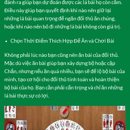
đánh ra giúp bạn dự đoán được các lá bài họ còn cầm.
Điều này giúp bạn quyết định khi nào nên giữ lại
những lá bài quan trọng để ngăn đối thủ ăn chúng,
hoặc khi nào nên bỏ đi những lá bài không còn giá trị.
Chọn Thời Điểm Thích Hợp Để Ăn và Chơi Bài
Không phải lúc nào bạn cũng nên ăn bài của đối thủ.
Mặc dù việc ăn bài giúp bạn xây dựng bộ hoặc cặp
Chắn, nhưng nếu ăn quá nhiều, bạn sẽ để lộ bộ bài của
mình, tạo cơ hội cho đối thủ tính toán và hoàn thiện
bộ bài của họ. Bạn cần phải cẩn trọng và chỉ ăn những
lá bài thực sự có lợi.