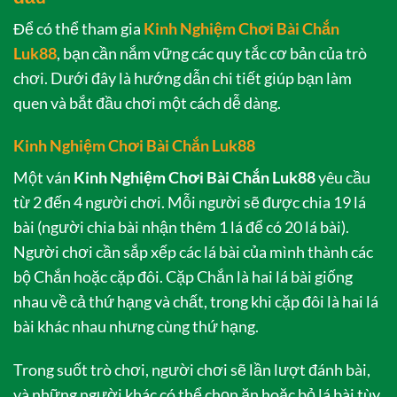
Để có thể tham gia
Kinh Nghiệm Chơi Bài Chắn
Luk88
, bạn cần nắm vững các quy tắc cơ bản của trò
chơi. Dưới đây là hướng dẫn chi tiết giúp bạn làm
quen và bắt đầu chơi một cách dễ dàng.
Kinh Nghiệm Chơi Bài Chắn Luk88
Một ván
Kinh Nghiệm Chơi Bài Chắn Luk88
yêu cầu
từ 2 đến 4 người chơi. Mỗi người sẽ được chia 19 lá
bài (người chia bài nhận thêm 1 lá để có 20 lá bài).
Người chơi cần sắp xếp các lá bài của mình thành các
bộ Chắn hoặc cặp đôi. Cặp Chắn là hai lá bài giống
nhau về cả thứ hạng và chất, trong khi cặp đôi là hai lá
bài khác nhau nhưng cùng thứ hạng.
Trong suốt trò chơi, người chơi sẽ lần lượt đánh bài,
và những người khác có thể chọn ăn hoặc bỏ lá bài tùy