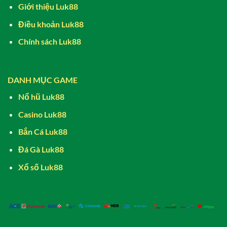
Giới thiệu Luk88
Điều khoản Luk88
Chính sách Luk88
DANH MỤC GAME
Nổ hũ Luk88
Casino Luk88
Bắn Cá Luk88
Đá Gà Luk88
Xổ số Luk88