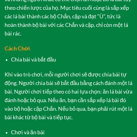
theo chiến lược của họ. Mục tiêu cuối cùng là sắp xếp
các lá bài thành các bộ Chắn, cặp và đạt “Ù”, tức là
hoàn thành bộ bài với các Chắn và cặp, chỉ còn một lá
bài rác.
Cách Chơi
Chia bài và bắt đầu
Khi vào trò chơi, mỗi người chơi sẽ được chia bài tự
động. Người chia bài sẽ bắt đầu bằng cách đánh một lá
bài. Người chơi tiếp theo có hai lựa chọn: ăn lá bài vừa
đánh hoặc bỏ qua. Nếu ăn, bạn cần sắp xếp lá bài đó
vào bộ hoặc cặp Chắn. Nếu bỏ qua, bạn phải rút một lá
bài khác từ bộ bài và tiếp tục.
Chơi và ăn bài