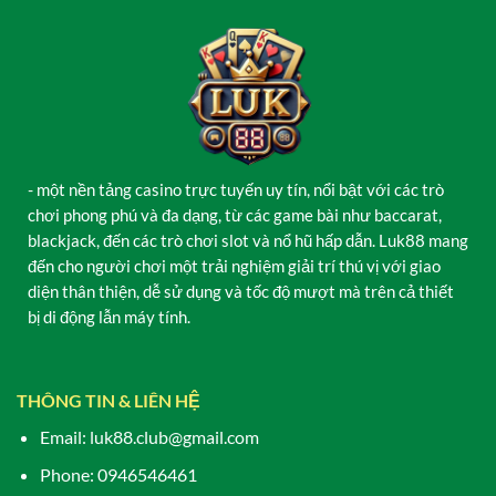
Chia
Chia
Sẻ
Sẻ
Kinh
Cho
Nghiệm
New
Từ
Player
Cao
Thủ
- một nền tảng casino trực tuyến uy tín, nổi bật với các trò
chơi phong phú và đa dạng, từ các game bài như baccarat,
blackjack, đến các trò chơi slot và nổ hũ hấp dẫn. Luk88 mang
đến cho người chơi một trải nghiệm giải trí thú vị với giao
diện thân thiện, dễ sử dụng và tốc độ mượt mà trên cả thiết
bị di động lẫn máy tính.
THÔNG TIN & LIÊN HỆ
Email:
luk88.club@gmail.com
Phone: 0946546461