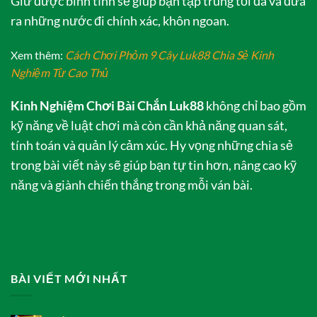
Giữ được bình tĩnh sẽ giúp bạn tập trung tối đa và đưa
ra những nước đi chính xác, khôn ngoan.
Xem thêm:
Cách Chơi Phỏm 9 Cây Luk88 Chia Sẻ Kinh
Nghiệm Từ Cao Thủ
Kinh Nghiệm Chơi Bài Chắn Luk88
không chỉ bao gồm
kỹ năng về luật chơi mà còn cần khả năng quan sát,
tính toán và quản lý cảm xúc. Hy vọng những chia sẻ
trong bài viết này sẽ giúp bạn tự tin hơn, nâng cao kỹ
năng và giành chiến thắng trong mỗi ván bài.
BÀI VIẾT MỚI NHẤT