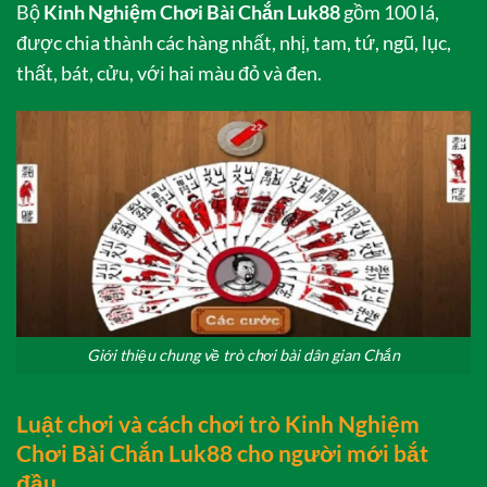
Bộ
Kinh Nghiệm Chơi Bài Chắn Luk88
gồm 100 lá,
được chia thành các hàng nhất, nhị, tam, tứ, ngũ, lục,
thất, bát, cửu, với hai màu đỏ và đen.
Giới thiệu chung về trò chơi bài dân gian Chắn
Luật chơi và cách chơi trò Kinh Nghiệm
Chơi Bài Chắn Luk88 cho người mới bắt
đầu