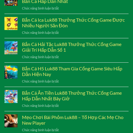
Bắn Cá Hấp Dẫn Nhất
Chức năng bình luận bị tắt
ở
Bắn
Cá
Bắn Cá Ica Luk88 Thưởng Thức Cổng Game Được
Long
Nhiều Người Săn Đón
Vương
Chức năng bình luận bị tắt
ở
Luk88
Bắn
Thưởng
Cá
Bắn Cá Hải Tặc Luk88 Thưởng Thức Cổng Game
Thức
Ica
Game
Giải Trí Hấp Dẫn Số 1
Luk88
Bắn
Chức năng bình luận bị tắt
ở
Thưởng
Cá
Bắn
Thức
Hấp
Cá
Bắn Cá H5 Luk88 Tham Gia Cổng Game Siêu Hấp
Cổng
Dẫn
Hải
Game
Dẫn Hiện Nay
Nhất
Tặc
Được
Chức năng bình luận bị tắt
ở
Luk88
Nhiều
Bắn
Thưởng
Người
Cá
Bắn Cá Ăn Tiền Luk88 Thưởng Thức Cổng Game
Thức
Săn
H5
Cổng
Hấp Dẫn Nhất Bây Giờ
Đón
Luk88
Game
Chức năng bình luận bị tắt
ở
Tham
Giải
Bắn
Gia
Trí
Cá
Mẹo Chơi Bài Phỏm Luk88 – Tổ Hợp Các Mẹ Cho
Cổng
Hấp
Ăn
Game
New Player
Dẫn
Tiền
Siêu
Số
Chức năng bình luận bị tắt
ở
Luk88
Hấp
1