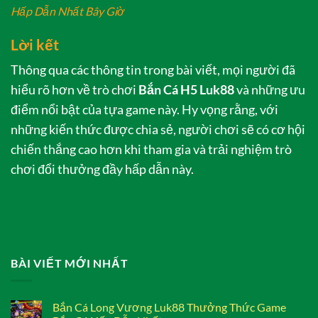
Hấp Dẫn Nhất Bây Giờ
Lời kết
Thông qua các thông tin trong bài viết, mọi người đã
hiểu rõ hơn về trò chơi
Bắn Cá H5 Luk88
và những ưu
điểm nổi bật của tựa game này. Hy vọng rằng, với
những kiến thức được chia sẻ, người chơi sẽ có cơ hội
chiến thắng cao hơn khi tham gia và trải nghiệm trò
chơi đổi thưởng đầy hấp dẫn này.
BÀI VIẾT MỚI NHẤT
Bắn Cá Long Vương Luk88 Thưởng Thức Game