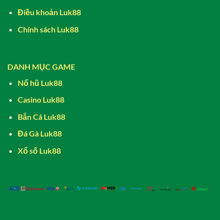
Điều khoản Luk88
Chính sách Luk88
DANH MỤC GAME
Nổ hũ Luk88
Casino Luk88
Bắn Cá Luk88
Đá Gà Luk88
Xổ số Luk88