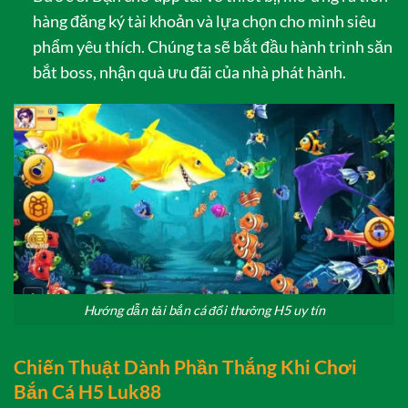
hàng đăng ký tài khoản và lựa chọn cho mình siêu
phẩm yêu thích. Chúng ta sẽ bắt đầu hành trình săn
bắt boss, nhận quà ưu đãi của nhà phát hành.
Hướng dẫn tải bắn cá đổi thưởng H5 uy tín
Chiến Thuật Dành Phần Thắng Khi Chơi
Bắn Cá H5 Luk88