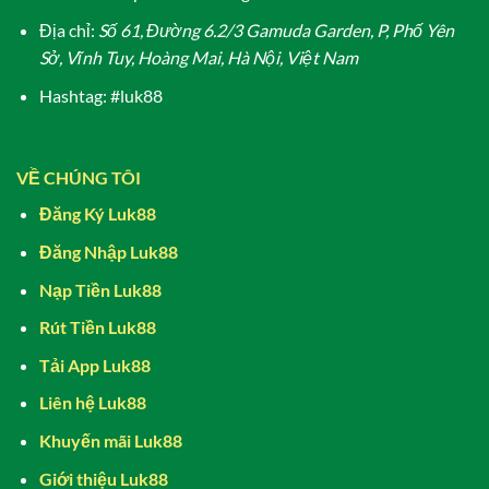
Địa chỉ:
Số 61, Đường 6.2/3 Gamuda Garden, P, Phố Yên
Sở, Vĩnh Tuy, Hoàng Mai, Hà Nội, Việt Nam
Hashtag: #luk88
VỀ CHÚNG TÔI
Đăng Ký Luk88
Đăng Nhập Luk88
Nạp Tiền Luk88
Rút Tiền Luk88
Tải App Luk88
Liên hệ Luk88
Khuyến mãi Luk88
Giới thiệu Luk88