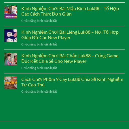
Mẹo
Thưởng
Dẫn
Chơi
Kinh Nghiệm Chơi Bài Mậu Binh Luk88 – Tổ Hợp
Thức
Hiện
Bài
Cổng
Các Cách Thức Đơn Giản
Nay
Phỏm
Game
Chức năng bình luận bị tắt
ở
Luk88
Hấp
Kinh
–
Dẫn
Nghiệm
Kinh Nghiệm Chơi Bài Liêng Luk88 – Nơi Tổ Hợp
Tổ
Nhất
Chơi
Hợp
Giúp Đỡ Các New Player
Bây
Bài
Các
Giờ
Chức năng bình luận bị tắt
ở
Mậu
Mẹ
Kinh
Binh
Cho
Nghiệm
Kinh Nghiệm Chơi Bài Chắn Luk88 – Cổng Game
Luk88
New
Chơi
–
Đúc Kết Chia Sẻ Cho New Player
Player
Bài
Tổ
Chức năng bình luận bị tắt
ở
Liêng
Hợp
Kinh
Luk88
Các
Nghiệm
Cách Chơi Phỏm 9 Cây Luk88 Chia Sẻ Kinh Nghiệm
–
Cách
Chơi
Nơi
Từ Cao Thủ
Thức
Bài
Tổ
Đơn
Chức năng bình luận bị tắt
ở
Chắn
Hợp
Giản
Cách
Luk88
Giúp
Chơi
–
Đỡ
Phỏm
Cổng
Các
9
Game
New
Cây
Đúc
Player
Luk88
Kết
Chia
Chia