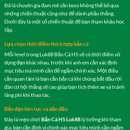
Đã là chuyên gia đam mê săn boss không thể bỏ qua
những chiến thuật cũng như để dành phần thắng.
Dưới đây là một số chiến thuật để bạn tham khảo học
tập.
Lựa chọn thời điểm thích hợp bắn cá
Mỗi level trong Luk88 Bắn Cá H5 sẽ có thời điểm sử
dụng đạn khác nhau, trước khi anh em cần xác định
mục tiêu mà mình cần để ngắm chính xác. Một điều
cần quan tâm là bạn cần bắn cá khi chúng bắt đầu rời
đàn cơ hội thắng sẽ cao giúp bạn tích thêm xe và tránh
lãng phí khi thao tác.
Bắn đạn liên tục và dần đều
Đây là mẹo chơi
Bắn Cá H5 Luk88
lý tưởng khi tham
gia, bạn cần định vị chính xác mục tiêu mình cần ngắm