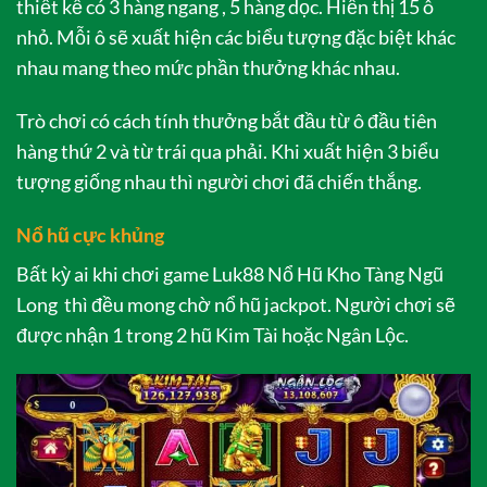
thiết kế có 3 hàng ngang , 5 hàng dọc. Hiển thị 15 ô
nhỏ. Mỗi ô sẽ xuất hiện các biểu tượng đặc biệt khác
nhau mang theo mức phần thưởng khác nhau.
Trò chơi có cách tính thưởng bắt đầu từ ô đầu tiên
hàng thứ 2 và từ trái qua phải. Khi xuất hiện 3 biểu
tượng giống nhau thì người chơi đã chiến thắng.
Nổ hũ cực khủng
Bất kỳ ai khi chơi game Luk88 Nổ Hũ Kho Tàng Ngũ
Long thì đều mong chờ nổ hũ jackpot. Người chơi sẽ
được nhận 1 trong 2 hũ Kim Tài hoặc Ngân Lộc.