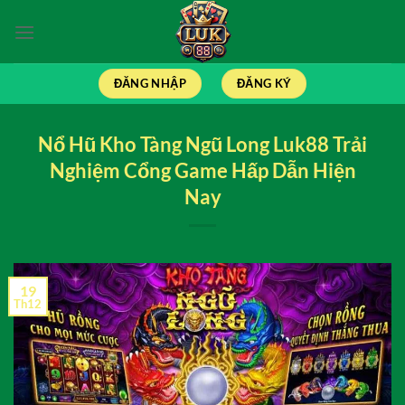
Chuyển
đến
nội
dung
ĐĂNG NHẬP
ĐĂNG KÝ
Nổ Hũ Kho Tàng Ngũ Long Luk88 Trải
Nghiệm Cổng Game Hấp Dẫn Hiện
Nay
19
Th12