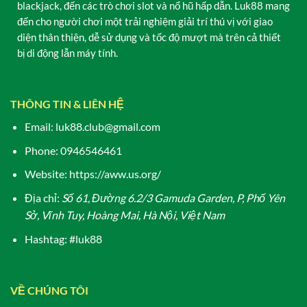
blackjack, đến các trò chơi slot và nổ hũ hấp dẫn. Luk88 mang
đến cho người chơi một trải nghiệm giải trí thú vị với giao
diện thân thiện, dễ sử dụng và tốc độ mượt mà trên cả thiết
bị di động lẫn máy tính.
THÔNG TIN & LIÊN HỆ
Email:
luk88.club@gmail.com
Phone: 0946546461
Website: https://aww.us.org/
Địa chỉ:
Số 61, Đường 6.2/3 Gamuda Garden, P, Phố Yên
Sở, Vĩnh Tuy, Hoàng Mai, Hà Nội, Việt Nam
Hashtag: #luk88
VỀ CHÚNG TÔI