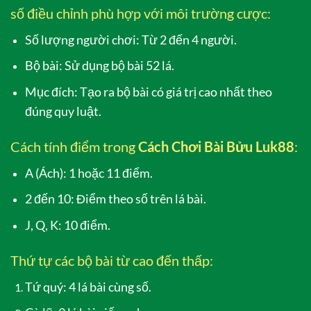
số điều chỉnh phù hợp với môi trường cược:
Số lượng người chơi: Từ 2 đến 4 người.
Bộ bài: Sử dụng bộ bài 52 lá.
Mục đích: Tạo ra bộ bài có giá trị cao nhất theo
đúng quy luật.
Cách tính điểm trong
Cách Chơi Bài Bửu Luk88
:
A (Ách): 1 hoặc 11 điểm.
2 đến 10: Điểm theo số trên lá bài.
J, Q, K: 10 điểm.
Thứ tự các bộ bài từ cao đến thấp:
Tứ quý: 4 lá bài cùng số.