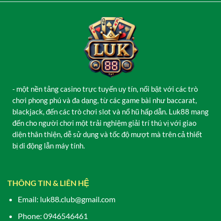
Luk88
Kết
Chia
Chia
Sẻ
Sẻ
Kinh
Cho
Nghiệm
New
Từ
Player
Cao
Thủ
- một nền tảng casino trực tuyến uy tín, nổi bật với các trò
chơi phong phú và đa dạng, từ các game bài như baccarat,
blackjack, đến các trò chơi slot và nổ hũ hấp dẫn. Luk88 mang
đến cho người chơi một trải nghiệm giải trí thú vị với giao
diện thân thiện, dễ sử dụng và tốc độ mượt mà trên cả thiết
bị di động lẫn máy tính.
THÔNG TIN & LIÊN HỆ
Email:
luk88.club@gmail.com
Phone: 0946546461