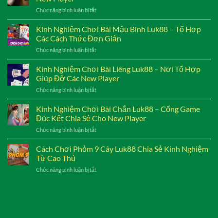
Tiền
Siêu
Số
Chức năng bình luận bị tắt
ở
Luk88
Hấp
1
Mẹo
Thưởng
Dẫn
Chơi
Kinh Nghiệm Chơi Bài Mậu Binh Luk88 – Tổ Hợp
Thức
Hiện
Bài
Cổng
Các Cách Thức Đơn Giản
Nay
Phỏm
Game
Chức năng bình luận bị tắt
ở
Luk88
Hấp
Kinh
–
Dẫn
Nghiệm
Kinh Nghiệm Chơi Bài Liêng Luk88 – Nơi Tổ Hợp
Tổ
Nhất
Chơi
Hợp
Giúp Đỡ Các New Player
Bây
Bài
Các
Giờ
Chức năng bình luận bị tắt
ở
Mậu
Mẹ
Kinh
Binh
Cho
Nghiệm
Kinh Nghiệm Chơi Bài Chắn Luk88 – Cổng Game
Luk88
New
Chơi
–
Đúc Kết Chia Sẻ Cho New Player
Player
Bài
Tổ
Chức năng bình luận bị tắt
ở
Liêng
Hợp
Kinh
Luk88
Các
Nghiệm
Cách Chơi Phỏm 9 Cây Luk88 Chia Sẻ Kinh Nghiệm
–
Cách
Chơi
Nơi
Từ Cao Thủ
Thức
Bài
Tổ
Đơn
Chức năng bình luận bị tắt
ở
Chắn
Hợp
Giản
Cách
Luk88
Giúp
Chơi
–
Đỡ
Phỏm
Cổng
Các
9
Game
New
Cây
Đúc
Player