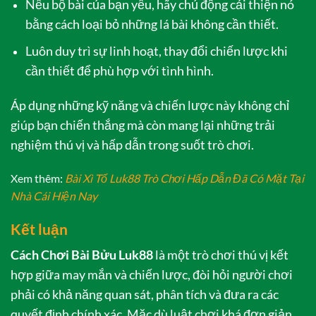
Nếu bộ bài của bạn yếu, hãy chủ động cải thiện nó
bằng cách loại bỏ những lá bài không cần thiết.
Luôn duy trì sự linh hoạt, thay đổi chiến lược khi
cần thiết để phù hợp với tình hình.
Áp dụng những kỹ năng và chiến lược này không chỉ
giúp bạn chiến thắng mà còn mang lại những trải
nghiệm thú vị và hấp dẫn trong suốt trò chơi.
Xem thêm:
Bài Xì Tố Luk88 Trò Chơi Hấp Dẫn Đã Có Mặt Tại
Nhà Cái Hiện Nay
Kết luận
Cách Chơi Bài Bửu Luk88
là một trò chơi thú vị kết
hợp giữa may mắn và chiến lược, đòi hỏi người chơi
phải có khả năng quan sát, phân tích và đưa ra các
quyết định chính xác. Mặc dù luật chơi khá đơn giản,