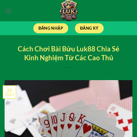
Chuyển
đến
nội
dung
ĐĂNG NHẬP
ĐĂNG KÝ
Cách Chơi Bài Bửu Luk88 Chia Sẻ
Kinh Nghiệm Từ Các Cao Thủ
20
Th12