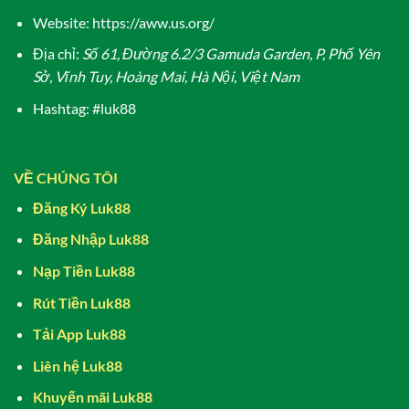
Website: https://aww.us.org/
Địa chỉ:
Số 61, Đường 6.2/3 Gamuda Garden, P, Phố Yên
Sở, Vĩnh Tuy, Hoàng Mai, Hà Nội, Việt Nam
Hashtag: #luk88
VỀ CHÚNG TÔI
Đăng Ký Luk88
Đăng Nhập Luk88
Nạp Tiền Luk88
Rút Tiền Luk88
Tải App Luk88
Liên hệ Luk88
Khuyến mãi Luk88