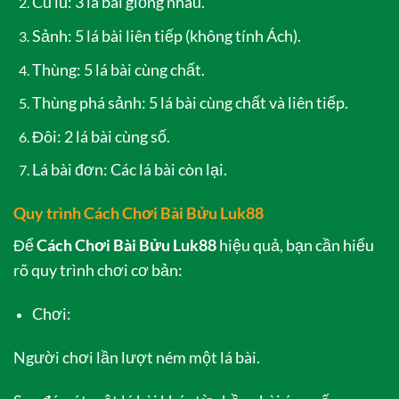
Cù lũ: 3 lá bài giống nhau.
Sảnh: 5 lá bài liên tiếp (không tính Ách).
Thùng: 5 lá bài cùng chất.
Thùng phá sảnh: 5 lá bài cùng chất và liên tiếp.
Đôi: 2 lá bài cùng số.
Lá bài đơn: Các lá bài còn lại.
Quy trình Cách Chơi Bài Bửu Luk88
Để
Cách Chơi Bài Bửu Luk88
hiệu quả, bạn cần hiểu
rõ quy trình chơi cơ bản:
Chơi:
Người chơi lần lượt ném một lá bài.