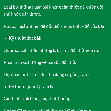
Loại bỏ những quân bài không cần thiết để khiến đối
thủ khó đoán được.
Rút bài ngẫu nhiên để đối thủ không biết ý đồ của bạn.
Kỹ thuật đọc bài:
Quan sát cẩn thận những lá bài mà đối thủ ném ra.
Phân tích xu hướng vẽ bài của đối thủ.
Dự đoán bộ bài mà đối thủ đang cố gắng tạo ra.
Kỹ thuật quản lý tâm lý:
Giữ bình tĩnh trong mọi tình huống.
Không để cảm xúc chi phối quyết định của bạn.