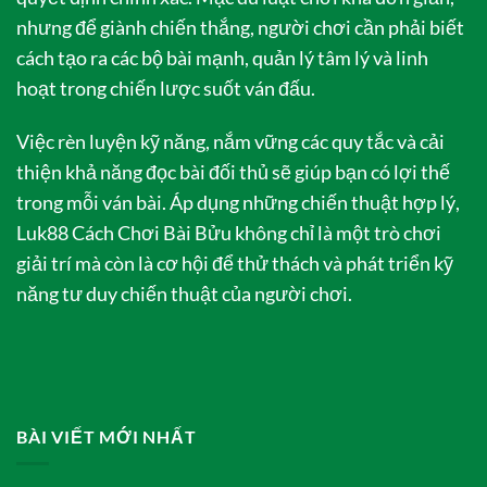
nhưng để giành chiến thắng, người chơi cần phải biết
cách tạo ra các bộ bài mạnh, quản lý tâm lý và linh
hoạt trong chiến lược suốt ván đấu.
Việc rèn luyện kỹ năng, nắm vững các quy tắc và cải
thiện khả năng đọc bài đối thủ sẽ giúp bạn có lợi thế
trong mỗi ván bài. Áp dụng những chiến thuật hợp lý,
Luk88 Cách Chơi Bài Bửu không chỉ là một trò chơi
giải trí mà còn là cơ hội để thử thách và phát triển kỹ
năng tư duy chiến thuật của người chơi.
BÀI VIẾT MỚI NHẤT