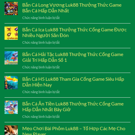
Bắn Cá Long Vương Luk88 Thưởng Thức Game
Bắn Cá Hấp Dẫn Nhất
Chức năng bình luận bị tắt
ở
Bắn
Cá
Bắn Cá Ica Luk88 Thưởng Thức Cổng Game Được
Long
Nhiều Người Săn Đón
Vương
Chức năng bình luận bị tắt
ở
Luk88
Bắn
Thưởng
Cá
Bắn Cá Hải Tặc Luk88 Thưởng Thức Cổng Game
Thức
Ica
Game
Giải Trí Hấp Dẫn Số 1
Luk88
Bắn
Chức năng bình luận bị tắt
ở
Thưởng
Cá
Bắn
Thức
Hấp
Cá
Bắn Cá H5 Luk88 Tham Gia Cổng Game Siêu Hấp
Cổng
Dẫn
Hải
Game
Dẫn Hiện Nay
Nhất
Tặc
Được
Chức năng bình luận bị tắt
ở
Luk88
Nhiều
Bắn
Thưởng
Người
Cá
Bắn Cá Ăn Tiền Luk88 Thưởng Thức Cổng Game
Thức
Săn
H5
Cổng
Hấp Dẫn Nhất Bây Giờ
Đón
Luk88
Game
Chức năng bình luận bị tắt
ở
Tham
Giải
Bắn
Gia
Trí
Cá
Mẹo Chơi Bài Phỏm Luk88 – Tổ Hợp Các Mẹ Cho
Cổng
Hấp
Ăn
Game
New Player
Dẫn