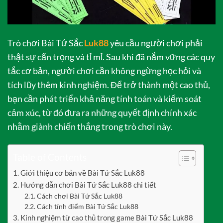
Trò chơi Bài Tứ Sắc
Luk88
yêu cầu người chơi phải
thật sự cẩn trọng và tỉ mỉ. Sau khi đã nắm vững các quy
tắc cơ bản, người chơi cần không ngừng học hỏi và
tích lũy thêm kinh nghiệm. Để trở thành một cao thủ,
bạn cần phát triển khả năng tính toán và kiểm soát
cảm xúc, từ đó đưa ra những quyết định chính xác
nhằm giành chiến thắng trong trò chơi này.
Table of Contents
Giới thiệu cơ bản về Bài Tứ Sắc Luk88
Hướng dẫn chơi Bài Tứ Sắc Luk88 chi tiết
Cách chơi Bài Tứ Sắc Luk88
Cách tính điểm Bài Tứ Sắc Luk88
Kinh nghiệm từ cao thủ trong game Bài Tứ Sắc Luk88