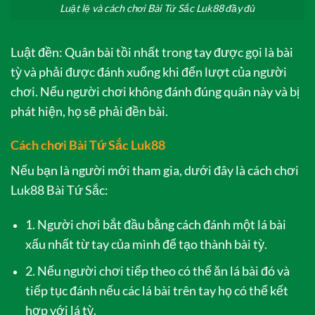
Luật lệ và cách chơi Bài Tứ Sắc Luk88 đầy đủ
Luật đền: Quân bài tồi nhất trong tay được gọi là bài
tỳ và phải được đánh xuống khi đến lượt của người
chơi. Nếu người chơi không đánh đúng quân này và bị
phát hiện, họ sẽ phải đền bài.
Cách chơi Bài Tứ Sắc Luk88
Nếu bạn là người mới tham gia, dưới đây là cách chơi
Luk88 Bài Tứ Sắc:
1. Người chơi bắt đầu bằng cách đánh một lá bài
xấu nhất từ tay của mình để tạo thành bài tỳ.
2. Nếu người chơi tiếp theo có thể ăn lá bài đó và
tiếp tục đánh nếu các lá bài trên tay họ có thể kết
hợp với lá tỳ.