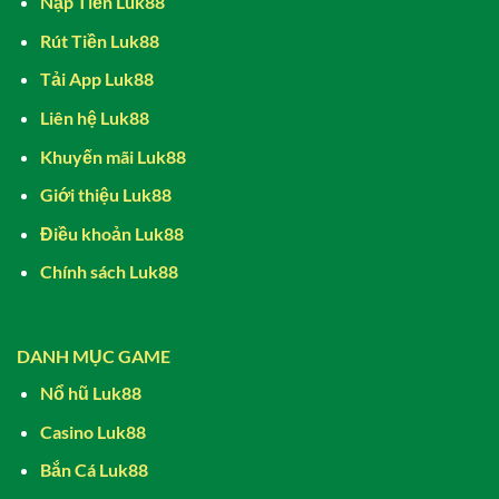
Nạp Tiền Luk88
Rút Tiền Luk88
Tải App Luk88
Liên hệ Luk88
Khuyến mãi Luk88
Giới thiệu Luk88
Điều khoản Luk88
Chính sách Luk88
DANH MỤC GAME
Nổ hũ Luk88
Casino Luk88
Bắn Cá Luk88