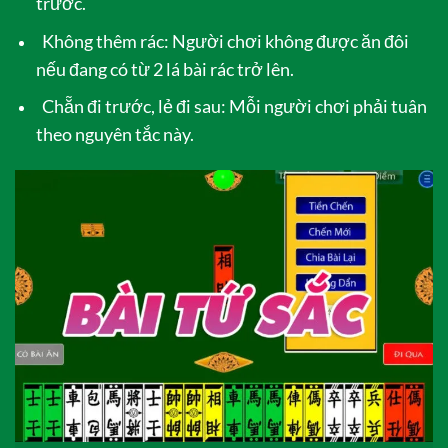
trước.
Không thêm rác: Người chơi không được ăn đôi
nếu đang có từ 2 lá bài rác trở lên.
Chẵn đi trước, lẻ đi sau: Mỗi người chơi phải tuân
theo nguyên tắc này.