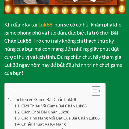
Khi đăng ký tại
Luk88
, bạn sẽ có cơ hội khám phá kho
game phong phú và hấp dẫn, đặc biệt là trò chơi
Bài
Chắn Luk88
. Trò chơi này không chỉ thách thức kỹ
năng của bạn mà còn mang đến những giây phút đặt
cược thú vị và kịch tính. Đừng chần chừ, hãy tham gia
Luk88 ngay hôm nay để bắt đầu hành trình chơi game
của bạn!
Table of Contents
Tìm hiểu về Game Bài Chắn Luk88
Giới Thiệu Về Game Bài Chắn Luk88
Cách Chơi Bài Chắn Luk88
Các Tính Năng Nổi Bật Của Bài Chắn Luk88
Chiến Thuật Và Kỹ Năng