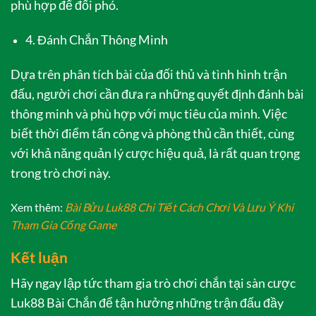
phù hợp để đối phó.
4. Đánh Chắn Thông Minh
Dựa trên phân tích bài của đối thủ và tình hình trận
đấu, người chơi cần đưa ra những quyết định đánh bài
thông minh và phù hợp với mục tiêu của mình. Việc
biết thời điểm tấn công và phòng thủ cần thiết, cùng
với khả năng quản lý cược hiệu quả, là rất quan trọng
trong trò chơi này.
Xem thêm:
Bài Bửu Luk88 Chi Tiết Cách Chơi Và Lưu Ý Khi
Tham Gia Cổng Game
Kết luận
Hãy ngay lập tức tham gia trò chơi chắn tại sàn cược
Luk88 Bài Chắn để tận hưởng những trận đấu đầy