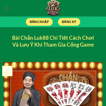
Chuyển
đến
nội
dung
ĐĂNG NHẬP
ĐĂNG KÝ
Bài Chắn Luk88 Chi Tiết Cách Chơi
Và Lưu Ý Khi Tham Gia Cổng Game
19
Th12