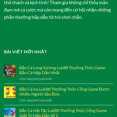
thử thách và kịch tính! Tham gia không chỉ thỏa mãn
đam mê cá cược mà còn mang đến cơ hội nhận những
phần thưởng hấp dẫn từ trò chơi chắn.
BÀI VIẾT MỚI NHẤT
Bắn Cá Long Vương Luk88 Thưởng Thức Game
Bắn Cá Hấp Dẫn Nhất
Chức năng bình luận bị tắt
ở
Bắn
Cá
Bắn Cá Ica Luk88 Thưởng Thức Cổng Game Được
Long
Nhiều Người Săn Đón
Vương
Chức năng bình luận bị tắt
ở
Luk88
Bắn
Thưởng
Cá
Bắn Cá Hải Tặc Luk88 Thưởng Thức Cổng Game
Thức
Ica
Game
Giải Trí Hấp Dẫn Số 1