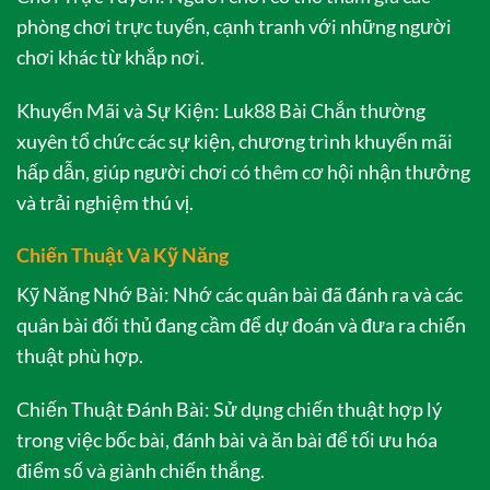
phòng chơi trực tuyến, cạnh tranh với những người
chơi khác từ khắp nơi.
Khuyến Mãi và Sự Kiện: Luk88 Bài Chắn thường
xuyên tổ chức các sự kiện, chương trình khuyến mãi
hấp dẫn, giúp người chơi có thêm cơ hội nhận thưởng
và trải nghiệm thú vị.
Chiến Thuật Và Kỹ Năng
Kỹ Năng Nhớ Bài: Nhớ các quân bài đã đánh ra và các
quân bài đối thủ đang cầm để dự đoán và đưa ra chiến
thuật phù hợp.
Chiến Thuật Đánh Bài: Sử dụng chiến thuật hợp lý
trong việc bốc bài, đánh bài và ăn bài để tối ưu hóa
điểm số và giành chiến thắng.